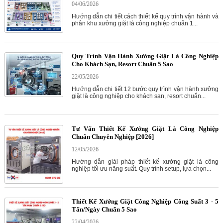
04/06/2026
Hướng dẫn chi tiết cách thiết kế quy trình vận hành và
phân khu xưởng giặt là công nghiệp chuẩn 1...
Quy Trình Vận Hành Xưởng Giặt Là Công Nghiệp
Cho Khách Sạn, Resort Chuẩn 5 Sao
22/05/2026
Hướng dẫn chi tiết 12 bước quy trình vận hành xưởng
giặt là công nghiệp cho khách sạn, resort chuẩn...
Tư Vấn Thiết Kế Xưởng Giặt Là Công Nghiệp
Chuẩn Chuyên Nghiệp [2026]
12/05/2026
Hướng dẫn giải pháp thiết kế xưởng giặt là công
nghiệp tối ưu năng suất. Quy trình setup, lựa chọn...
Thiết Kế Xưởng Giặt Công Nghiệp Công Suất 3 - 5
Tấn/Ngày Chuẩn 5 Sao
22/04/2026