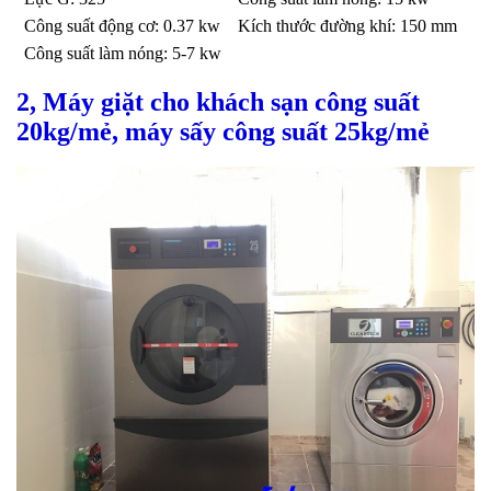
Công suất động cơ: 0.37 kw
Kích thước đường khí: 150 mm
Công suất làm nóng: 5-7 kw
2, Máy giặt cho khách sạn công suất
20kg/mẻ, máy sấy công suất 25kg/mẻ