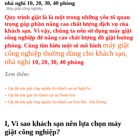
nhà nghỉ 10, 20, 30, 40 phòng
,
Máy giặt công nghiệp
Quy trình giặt là là một trong những yêu tố quan
trọng góp phần nâng cao chất lượng dịch vụ của
khách sạn. Vì vậy, chúng ta nên sử dụng máy giặt
công nghiệp để nâng cao chất lượng đồ giặt buồng
máy giặt
phòng. Cùng tìm hiểu một số mô hình
công nghiệp thường dùng cho khách sạn,
nhà nghỉ
10, 20, 30, 40 phòng
Xem thêm:
-
Lắp đặt máy giặt công nghiệp cho khách sạn tại Nghệ An
-
Lắp đặt máy giặt cho khách sạn tại Thanh Hóa
-
Lắp đặt máy giặt công nghiệp cho khách sạn Kim Bảo - Hải Dương
I, Vì sao khách sạn nên lựa chọn máy
giặt công nghiệp?