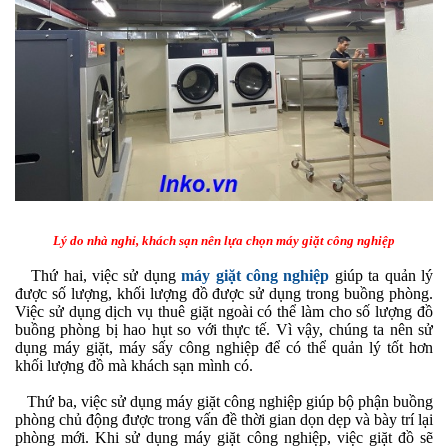
Lý do nhà nghỉ, khách sạn nên lựa chọn máy giặt công nghiệp
Thứ hai, việc sử dụng
máy giặt công nghiệp
giúp ta quản lý
được số lượng, khối lượng đồ được sử dụng trong buồng phòng.
Việc sử dụng dịch vụ thuê giặt ngoài có thể làm cho số lượng đồ
buồng phòng bị hao hụt so với thực tế. Vì vậy, chúng ta nên sử
dụng máy giặt, máy sấy công nghiệp để có thể quản lý tốt hơn
khối lượng đồ mà khách sạn mình có.
Thứ ba, việc sử dụng máy giặt công nghiệp giúp bộ phận buồng
phòng chủ động được trong vấn đề thời gian dọn dẹp và bày trí lại
phòng mới. Khi sử dụng máy giặt công nghiệp, việc giặt đồ sẽ