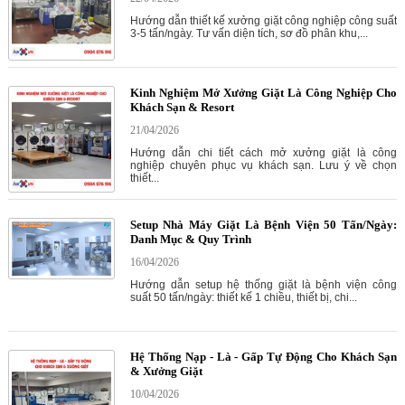
Hướng dẫn thiết kế xưởng giặt công nghiệp công suất
3-5 tấn/ngày. Tư vấn diện tích, sơ đồ phân khu,...
Kinh Nghiệm Mở Xưởng Giặt Là Công Nghiệp Cho
Khách Sạn & Resort
21/04/2026
Hướng dẫn chi tiết cách mở xưởng giặt là công
nghiệp chuyên phục vụ khách sạn. Lưu ý về chọn
thiết...
Setup Nhà Máy Giặt Là Bệnh Viện 50 Tấn/Ngày:
Danh Mục & Quy Trình
16/04/2026
Hướng dẫn setup hệ thống giặt là bệnh viện công
suất 50 tấn/ngày: thiết kế 1 chiều, thiết bị, chi...
Hệ Thống Nạp - Là - Gấp Tự Động Cho Khách Sạn
& Xưởng Giặt
10/04/2026