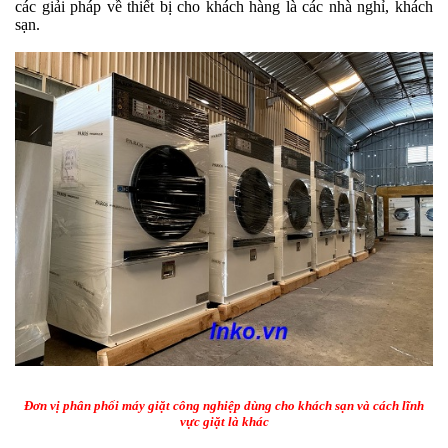
các giải pháp về thiết bị cho khách hàng là các nhà nghỉ, khách
sạn.
Đơn vị phân phối máy giặt công nghiệp dùng cho khách sạn và cách lĩnh
vực giặt là khác