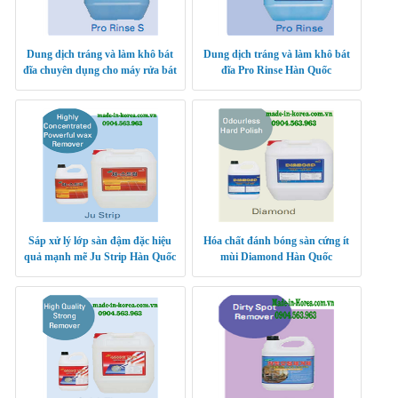
Dung dịch tráng và làm khô bát
Dung dịch tráng và làm khô bát
đĩa chuyên dụng cho máy rửa bát
đĩa Pro Rinse Hàn Quốc
Pro Rinse S Hàn Quốc
Sáp xử lý lớp sàn đậm đặc hiệu
Hóa chất đánh bóng sàn cứng ít
quả mạnh mẽ Ju Strip Hàn Quốc
mùi Diamond Hàn Quốc