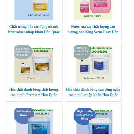
Chất trung hòa tác động nhanh
Nước rửa tay chất lượng cao
Neutralizer nhập khẩu Hàn Quốc
hương hoa hồng Scent Rosy Hàn
Quốc
Hóa chất đánh bóng chất lượng
Hóa chất đánh bóng sàn công nghệ
cao ít mùi Premium Hàn Quốc
cao ít mùi nhập khẩu Hàn Quốc
Advance 2000