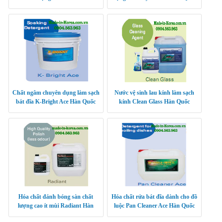
Hàn Quốc
Chất ngâm chuyên dụng làm sạch
Nước vệ sinh lau kính làm sạch
bát đĩa K-Bright Ace Hàn Quốc
kính Clean Glass Hàn Quốc
Hóa chất đánh bóng sàn chất
Hóa chất rửa bát đĩa dành cho đồ
lượng cao ít mùi Radiant Hàn
luộc Pan Cleaner Ace Hàn Quốc
Quốc