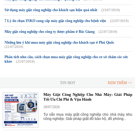
Sử dụng máy giặt công nghiệp cho khách sạn hiệu quả nhất
(23/07/2019)
7 Lý do chọn INKO cung cấp máy giặt công nghiệp cho bệnh viện
(22/07/2019)
Máy giặt công nghiệp cho công ty dược phẩm ở Bắc Giang
(22/07/2019)
Những lưu ý khi mua máy giặt công nghiệp cho khách sạn ở Phú Quốc
(22/07/2019)
Phân tích nhu cầu, cách chọn mua máy giặt công nghiệp cho cơ sở chăm sóc sức
khỏe
(22/07/2019)
TIN HOT
XEM THÊM >>
Máy Giặt Công Nghiệp Cho Nhà Máy: Giải Pháp
Tối Ưu Chi Phí & Vận Hành
28/07/2026
Tư vấn mua máy giặt công nghiệp cho nhà máy, khu
công nghiệp. Giải pháp giặt đồ bảo hộ, đồ phòng...