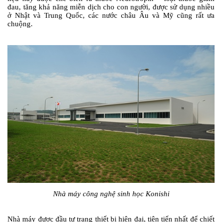
đau, tăng khả năng miễn dịch cho con người, được sử dụng nhiều
ở Nhật và Trung Quốc, các nước châu Âu và Mỹ cũng rất ưa
chuộng.
Nhà máy công nghệ sinh học Konishi
Nhà máy được đầu tư trang thiết bị hiện đại, tiên tiến nhất để chiết