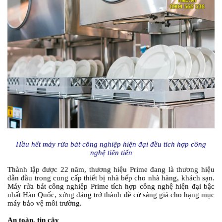
Hầu hết máy rửa bát công nghiệp hiện đại đều tích hợp công
nghệ tiên tiến
Thành lập được 22 năm, thương hiệu Prime đang là thương hiệu
dẫn đầu trong cung cấp thiết bị nhà bếp cho nhà hàng, khách sạn.
Máy rửa bát công nghiệp Prime tích hợp công nghệ hiện đại bậc
nhất Hàn Quốc, xứng đáng trở thành đề cử sáng giá cho hạng mục
máy bảo vệ môi trường.
An toàn, tin cậy