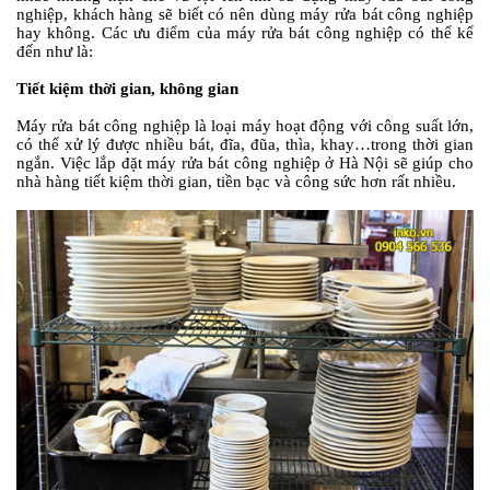
nghiệp, khách hàng sẽ biết có nên dùng máy rửa bát công nghiệp
hay không. Các ưu điểm của máy rửa bát công nghiệp có thể kể
đến như là:
Tiết kiệm thời gian, không gian
Máy rửa bát công nghiệp là loại máy hoạt động với công suất lớn,
có thể xử lý được nhiều bát, đĩa, đũa, thìa, khay…trong thời gian
ngắn. Việc lắp đặt máy rửa bát công nghiệp ở Hà Nội sẽ giúp cho
nhà hàng tiết kiệm thời gian, tiền bạc và công sức hơn rất nhiều.