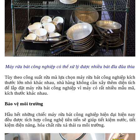
Máy rửa bát công nghiệp có thể xử lý được nhiều bát đĩa đũa thìa
Tùy theo công suất rửa mà lựa chọn máy rửa bát công nghiệp kích
thước lớn nhỏ khác nhau, nhà hàng không cần xây thêm diện tích
để lắp đặt máy rửa bát công nghiệp vì máy có rất nhiều mẫu mã,
kích thước khác nhau.
Bảo vệ môi trường
Hầu hết những chiếc máy rửa bát công nghiệp hiện đại hiện nay
đều được tích hợp công nghệ tiên tiến sẽ giúp tiết kiệm nước, tiết
kiệm điện năng, hóa chất rửa xả thải ra môi trường.